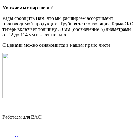
Уважаемые партнеры!
Рады сообщить Вам, что мы расширяем ассортимент
производимой продукции. Трубная теплоизоляция ТермаЭКО
теперь включает толщину 30 мм (обозначение S) диаметрами
от 22 до 114 мм включительно.
С ценами можно ознакомится в нашем прайс-листе.
Работаем для ВАС!