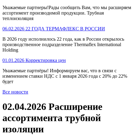
Уважаемые партнеры!Рады сообщить Вам, что мы расширяем
ассортимент производимой продукции. Трубная
теплоизоляция
06.02.2026 22 ГОДА ТЕРМАФЛЕКС В РОССИИ
В 2026 году исполнилось 22 года, как в России открылось
производственное подразделение Thermaflex International
Holding
01.01.2026 Корректировка цен
Уважаемые партнёры! Информируем вас, что в связи с
изменением ставки НДС с 1 января 2026 года с 20% до 22%
будет
Все новости
02.04.2026 Расширение
ассортимента трубной
изоляции